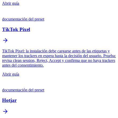
Abrir guía
documentación del preset
TikTok Pixel
TikTok Pixel: la instalación debe cargarse antes de las etiquetas y
mantener los trackers en espera hasta la decisión del usuario. Prueba:
revisa clean session, Reject, Accept y confirma que no haya trackers
antes del consentimiento.
Abrir guía
documentación del preset
Hotjar