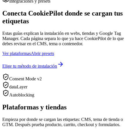
Integraciones y presets
Conecta CookiePilot donde se cargan tus
etiquetas
Estas guías explican la instalación en webs, tiendas y Google Tag
Manager. Cada página separa lo que ya hace CookiePilot de lo que
debes revisar en el CMS, tema o contenedor.
Ver plataformas
Abrir presets
Elige tu método de instalación
Consent Mode v2
dataLayer
Autoblocking
Plataformas y tiendas
Empieza por donde se cargan las etiquetas: CMS, tema de tienda o
GTM. Después prueba producto, carrito, checkout y formularios.