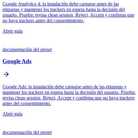
Google Analytics 4: la instalación debe cargarse antes de las
etiquetas y mantener los trackers en espera hasta la decisión del
usuario. Prueba: revisa clean session, Reject, Accept y confirma que
no haya trackers antes del consentimiento.
Abrir guía
documentación del preset
Google Ads
Google Ads: la instalación debe cargarse antes de las etiquetas y
mantener los trackers en espera hasta la decisión del usuario. Prueba:
revisa clean session, Reject, Accept y confirma que no haya trackers
antes del consentimiento.
Abrir guía
documentación del preset