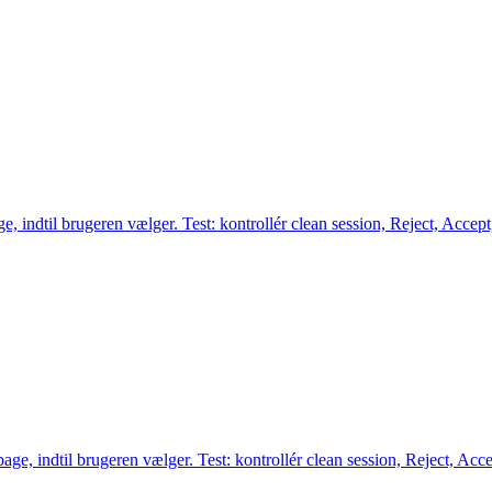
e, indtil brugeren vælger. Test: kontrollér clean session, Reject, Accept
age, indtil brugeren vælger. Test: kontrollér clean session, Reject, Acce