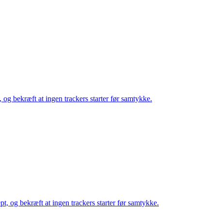
, og bekræft at ingen trackers starter før samtykke.
pt, og bekræft at ingen trackers starter før samtykke.