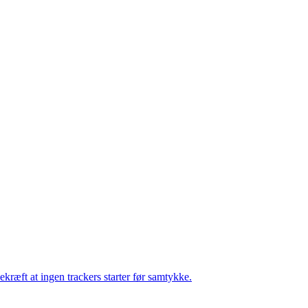
ekræft at ingen trackers starter før samtykke.