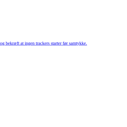
og bekræft at ingen trackers starter før samtykke.