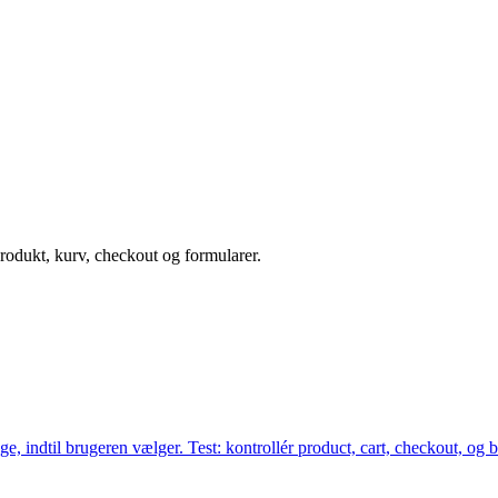
rodukt, kurv, checkout og formularer.
e, indtil brugeren vælger. Test: kontrollér product, cart, checkout, og b