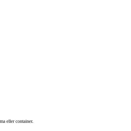
a eller container.