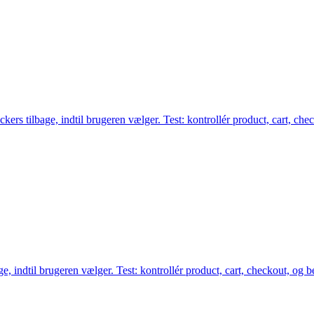
rs tilbage, indtil brugeren vælger. Test: kontrollér product, cart, chec
, indtil brugeren vælger. Test: kontrollér product, cart, checkout, og be