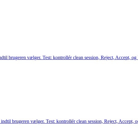
ndtil brugeren vælger. Test: kontrollér clean session, Reject, Accept, og 
indtil brugeren vælger. Test: kontrollér clean session, Reject, Accept, o