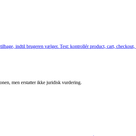
age, indtil brugeren vælger. Test: kontrollér product, cart, checkout, 
onen, men erstatter ikke juridisk vurdering.