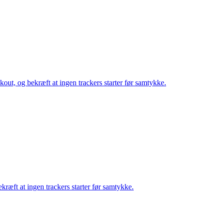
kout, og bekræft at ingen trackers starter før samtykke.
kræft at ingen trackers starter før samtykke.