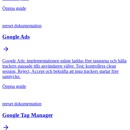
Öppna guide
preset dokumentation
Google Ads
Google Ads: implementationen måste laddas före taggarna och hålla
trackers pausade tills användaren väljer. Test: kontrollera clean
session, Reject, Accept och bekräfta att inga trackers startar före
samtycke.
Öppna guide
preset dokumentation
Google Tag Manager