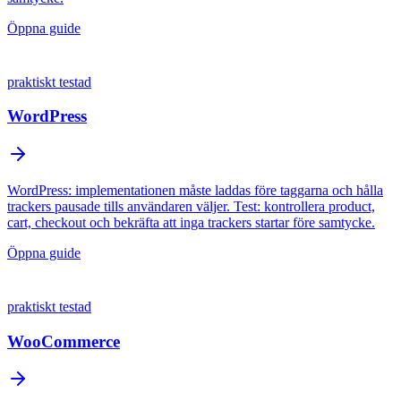
Öppna guide
praktiskt testad
WordPress
WordPress: implementationen måste laddas före taggarna och hålla
trackers pausade tills användaren väljer. Test: kontrollera product,
cart, checkout och bekräfta att inga trackers startar före samtycke.
Öppna guide
praktiskt testad
WooCommerce