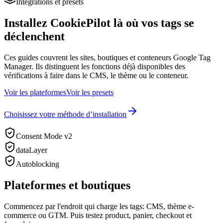
Intégrations et presets
Installez CookiePilot là où vos tags se
déclenchent
Ces guides couvrent les sites, boutiques et conteneurs Google Tag
Manager. Ils distinguent les fonctions déjà disponibles des
vérifications à faire dans le CMS, le thème ou le conteneur.
Voir les plateformes
Voir les presets
Choisissez votre méthode d’installation
Consent Mode v2
dataLayer
Autoblocking
Plateformes et boutiques
Commencez par l'endroit qui charge les tags: CMS, thème e-
commerce ou GTM. Puis testez product, panier, checkout et