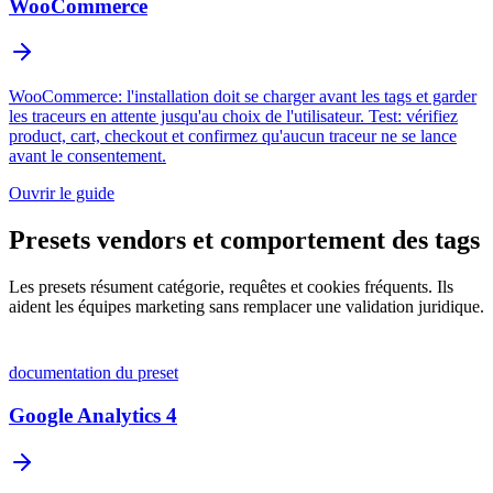
WooCommerce
WooCommerce: l'installation doit se charger avant les tags et garder
les traceurs en attente jusqu'au choix de l'utilisateur. Test: vérifiez
product, cart, checkout et confirmez qu'aucun traceur ne se lance
avant le consentement.
Ouvrir le guide
Presets vendors et comportement des tags
Les presets résument catégorie, requêtes et cookies fréquents. Ils
aident les équipes marketing sans remplacer une validation juridique.
documentation du preset
Google Analytics 4