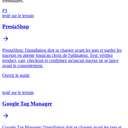
formulaires.
PS
testé sur le terrain
PrestaShop
PrestaShop: l'installation doit se charger avant les tags et garder les
traceurs en attente jusqu'au choix de l'utilisateur. Test: vérifiez
product, cart, checkout et confirmez qu'aucun traceur ne se lance
avant le consentement.
Ouvrir le guide
testé sur le terrain
Google Tag Manager
Google Tag Manager: l'installation doit se charger avant les tags et