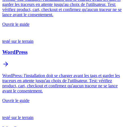
garder les traceurs en attente jusqu'au choix de l'utilisateur. Test:
vérifiez product, cart, checkout et confirmez qu'aucun traceur ne se
lance avant le consentement.
Ouvrir le guide
testé sur le terrain
WordPress
WordPress: l'installation doit se charger avant les tags et garder les
traceurs en attente jusqu'au choix de l'utilisateur. Test: vérifiez
product, cart, checkout et confirmez qu'aucun traceur ne se lance
avant le consentement.
Ouvrir le guide
testé sur le terrain