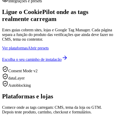
Integrações e presets
Ligue o CookiePilot onde as tags
realmente carregam
Estes guias cobrem sites, lojas e Google Tag Manager. Cada página
separa a função do produto das verificações que ainda deve fazer no
CMS, tema ou contentor.
Ver plataformas
Abrir presets
Escolha o seu caminho de instalação
Consent Mode v2
dataLayer
Autoblocking
Plataformas e lojas
Comece onde as tags carregam: CMS, tema da loja ou GTM.
Depois teste produto, carrinho, checkout e formulários.