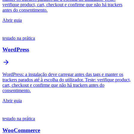
verifique product, cart, checkout e confirme que não há trackers
antes do consentimento.
Abrir guia
testado na prática
WordPress
WordPress: a instalação deve carregar antes das tags e manter os
trackers parados até à escolha do utilizador. Teste: verifique product,
cart, checkout e confirme que não há trackers antes do
consentimento.
Abrir guia
testado na prática
WooCommerce