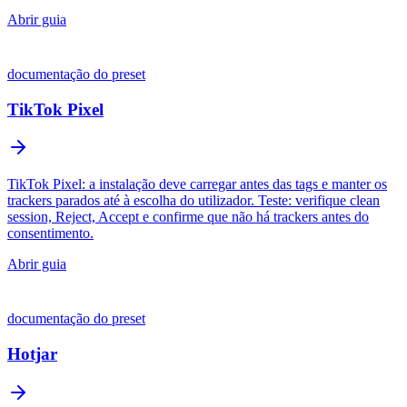
Abrir guia
documentação do preset
TikTok Pixel
TikTok Pixel: a instalação deve carregar antes das tags e manter os
trackers parados até à escolha do utilizador. Teste: verifique clean
session, Reject, Accept e confirme que não há trackers antes do
consentimento.
Abrir guia
documentação do preset
Hotjar