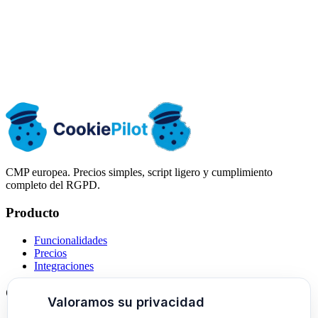
Empieza gratis
Ver precios
CMP europea. Precios simples, script ligero y cumplimiento
completo del RGPD.
Producto
Funcionalidades
Precios
Integraciones
Comparativas