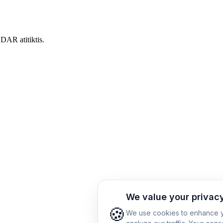
DAR atitiktis.