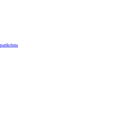
patikrinta