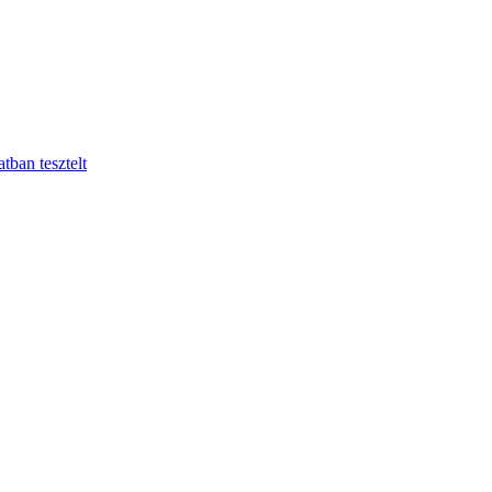
tban tesztelt