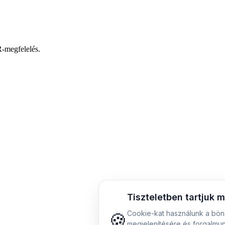
-megfelelés.