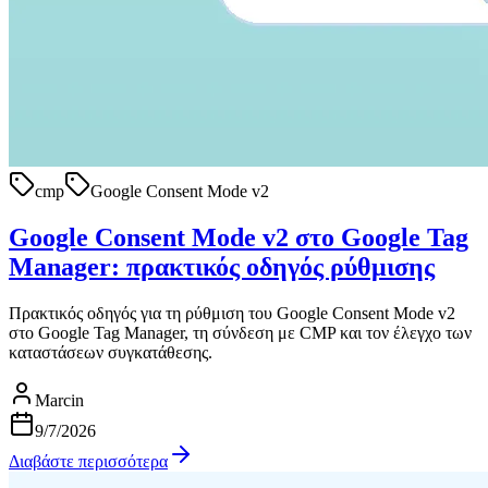
cmp
Google Consent Mode v2
Google Consent Mode v2 στο Google Tag
Manager: πρακτικός οδηγός ρύθμισης
Πρακτικός οδηγός για τη ρύθμιση του Google Consent Mode v2
στο Google Tag Manager, τη σύνδεση με CMP και τον έλεγχο των
καταστάσεων συγκατάθεσης.
Marcin
9/7/2026
Διαβάστε περισσότερα