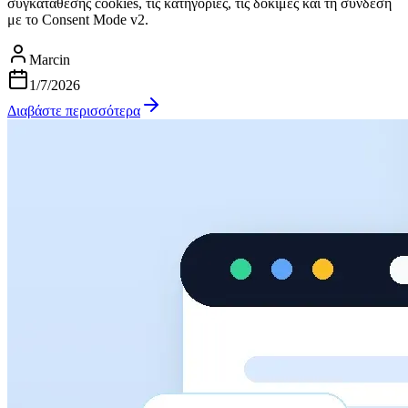
συγκατάθεσης cookies, τις κατηγορίες, τις δοκιμές και τη σύνδεση
με το Consent Mode v2.
Marcin
1/7/2026
Διαβάστε περισσότερα