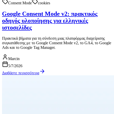
Consent Mode
cookies
Google Consent Mode v2: πρακτικός
οδηγός υλοποίησης για ελληνικές
ιστοσελίδες
Πρακτικά βήματα για τη σύνδεση μιας πλατφόρμας διαχείρισης
συγκατάθεσης με το Google Consent Mode v2, το GA4, το Google
Ads και το Google Tag Manager.
Marcin
5/7/2026
Διαβάστε περισσότερα