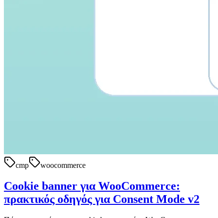
cmp
woocommerce
Cookie banner για WooCommerce:
πρακτικός οδηγός για Consent Mode v2