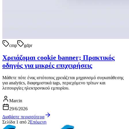
cmp
gdpr
Χρειάζομαι cookie banner; Πρακτικός
οδηγός για μικρές επιχειρήσεις
Μάθετε πότε ένας ιστότοπος χρειάζεται μηχανισμό συγκατάθεσης
για analytics, διαφημιστικά tags, περιεχόμενο τρίτων και
λειτουργίες ηλεκτρονικού εμπορίου.
Marcin
29/6/2026
Διαβάστε περισσότερα
Σελίδα
1
από
2
Επόμενη