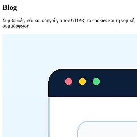
Blog
Συμβουλές, νέα και οδηγοί για τον GDPR, τα cookies και τη νομική
συμμόρφωση.