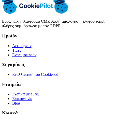
Ευρωπαϊκή πλατφόρμα CMP. Απλή τιμολόγηση, ελαφρύ script,
πλήρης συμμόρφωση με τον GDPR.
Προϊόν
Λειτουργίες
Τιμές
Ενσωματώσεις
Συγκρίσεις
Εναλλακτική του Cookiebot
Εταιρεία
Σχετικά με εμάς
Επικοινωνία
Blog
Νομικά