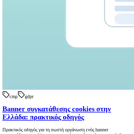
cmp
gdpr
Banner συγκατάθεσης cookies στην
Ελλάδα: πρακτικός οδηγός
Πρακτικός οδηγός για τη σωστή οργάνωση ενός banner