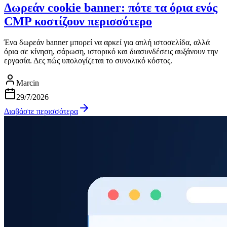
Δωρεάν cookie banner: πότε τα όρια ενός
CMP κοστίζουν περισσότερο
Ένα δωρεάν banner μπορεί να αρκεί για απλή ιστοσελίδα, αλλά
όρια σε κίνηση, σάρωση, ιστορικό και διασυνδέσεις αυξάνουν την
εργασία. Δες πώς υπολογίζεται το συνολικό κόστος.
Marcin
29/7/2026
Διαβάστε περισσότερα