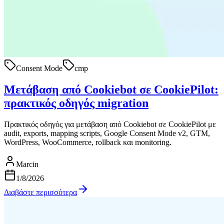
Consent Mode
cmp
Μετάβαση από Cookiebot σε CookiePilot:
πρακτικός οδηγός migration
Πρακτικός οδηγός για μετάβαση από Cookiebot σε CookiePilot με
audit, exports, mapping scripts, Google Consent Mode v2, GTM,
WordPress, WooCommerce, rollback και monitoring.
Marcin
1/8/2026
Διαβάστε περισσότερα