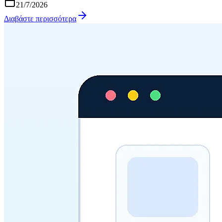
21/7/2026
Διαβάστε περισσότερα