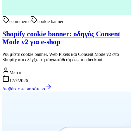
ecommerce
cookie banner
Shopify cookie banner: οδηγός Consent
Mode v2 για e-shop
Ρυθμίστε cookie banner, Web Pixels και Consent Mode v2 στο
Shopify και ελέγξτε τη συγκατάθεση έως το checkout.
Marcin
17/7/2026
Διαβάστε περισσότερα