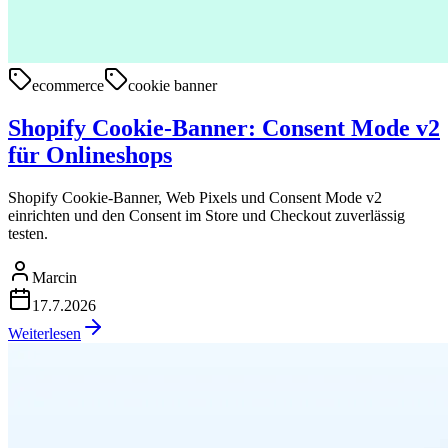
ecommerce
cookie banner
Shopify Cookie-Banner: Consent Mode v2
für Onlineshops
Shopify Cookie-Banner, Web Pixels und Consent Mode v2
einrichten und den Consent im Store und Checkout zuverlässig
testen.
Marcin
17.7.2026
Weiterlesen