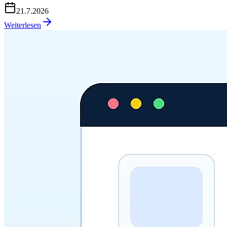
21.7.2026
Weiterlesen