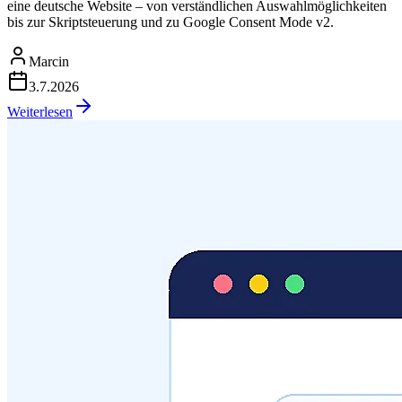
eine deutsche Website – von verständlichen Auswahlmöglichkeiten
bis zur Skriptsteuerung und zu Google Consent Mode v2.
Marcin
3.7.2026
Weiterlesen