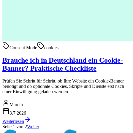
Consent Mode
cookies
Brauche ich in Deutschland ein Cookie-
Banner? Praktische Checkliste
Prüfen Sie Schritt für Schritt, ob Ihre Website ein Cookie-Banner
benötigt und ob optionale Cookies, Skripte und Dienste erst nach
einer Einwilligung geladen werden.
Marcin
3.7.2026
Weiterlesen
Seite 1 von 2
Weiter