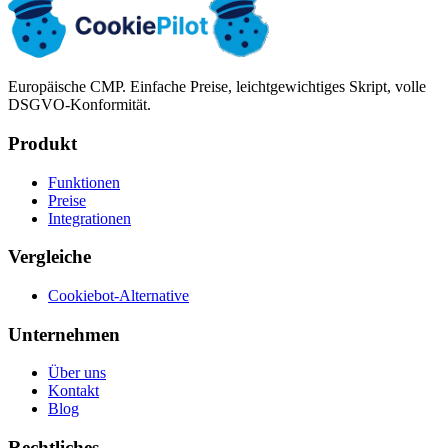
Europäische CMP. Einfache Preise, leichtgewichtiges Skript, volle
DSGVO-Konformität.
Produkt
Funktionen
Preise
Integrationen
Vergleiche
Cookiebot-Alternative
Unternehmen
Über uns
Kontakt
Blog
Rechtliches