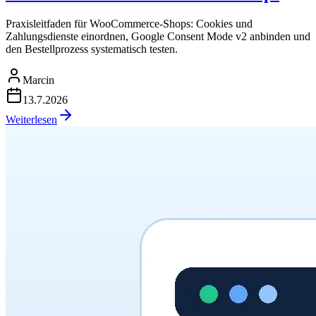
Praxisleitfaden für WooCommerce-Shops: Cookies und
Zahlungsdienste einordnen, Google Consent Mode v2 anbinden und
den Bestellprozess systematisch testen.
Marcin
13.7.2026
Weiterlesen