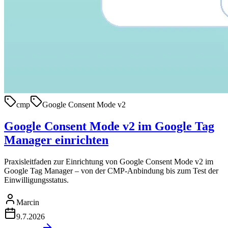
cmp
Google Consent Mode v2
Google Consent Mode v2 im Google Tag
Manager einrichten
Praxisleitfaden zur Einrichtung von Google Consent Mode v2 im
Google Tag Manager – von der CMP-Anbindung bis zum Test der
Einwilligungsstatus.
Marcin
9.7.2026