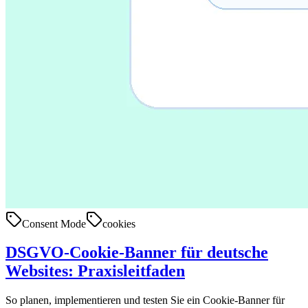
Consent Mode
cookies
DSGVO-Cookie-Banner für deutsche
Websites: Praxisleitfaden
So planen, implementieren und testen Sie ein Cookie-Banner für