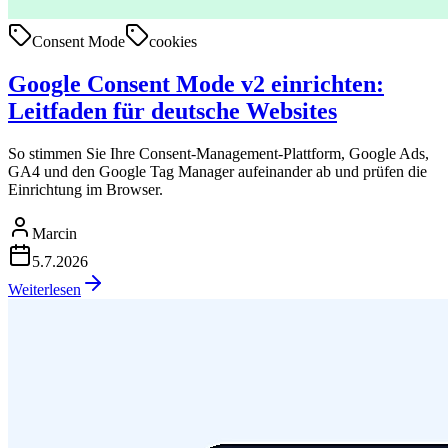
Consent Mode
cookies
Google Consent Mode v2 einrichten:
Leitfaden für deutsche Websites
So stimmen Sie Ihre Consent-Management-Plattform, Google Ads,
GA4 und den Google Tag Manager aufeinander ab und prüfen die
Einrichtung im Browser.
Marcin
5.7.2026
Weiterlesen