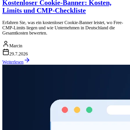
Kostenloser Cookie-Banner: Kosten,
Limits und CMP-Checkliste
Erfahren Sie, was ein kostenloser Cookie-Banner leistet, wo Free-
CMP-Limits liegen und wie Unternehmen in Deutschland die
Gesamtkosten bewerten.
Marcin
29.7.2026
Weiterlesen