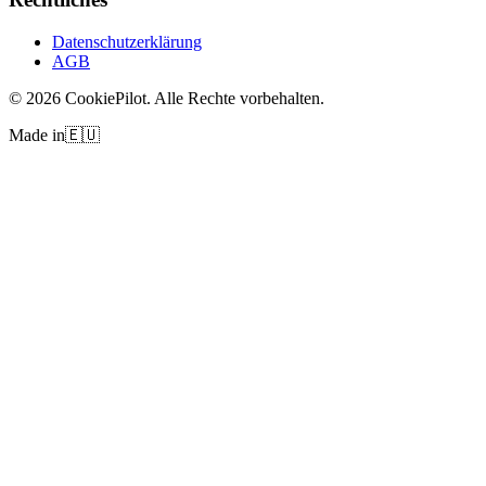
Datenschutzerklärung
AGB
©
2026
CookiePilot.
Alle Rechte vorbehalten.
Made in
🇪🇺