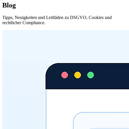
Blog
Tipps, Neuigkeiten und Leitfäden zu DSGVO, Cookies und
rechtlicher Compliance.