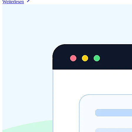
Weiterlesen