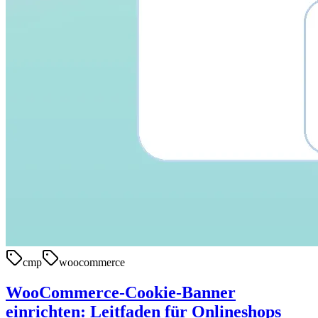
cmp
woocommerce
WooCommerce-Cookie-Banner
einrichten: Leitfaden für Onlineshops