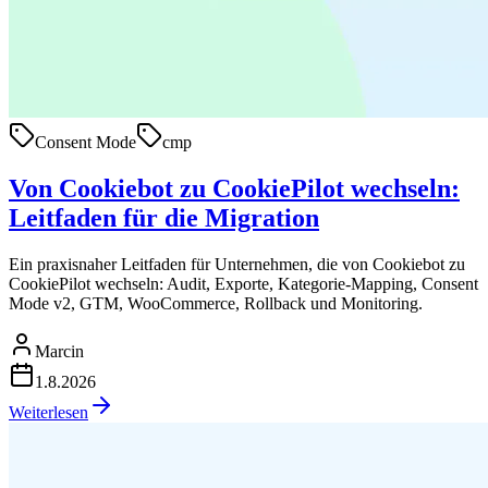
Consent Mode
cmp
Von Cookiebot zu CookiePilot wechseln:
Leitfaden für die Migration
Ein praxisnaher Leitfaden für Unternehmen, die von Cookiebot zu
CookiePilot wechseln: Audit, Exporte, Kategorie-Mapping, Consent
Mode v2, GTM, WooCommerce, Rollback und Monitoring.
Marcin
1.8.2026
Weiterlesen