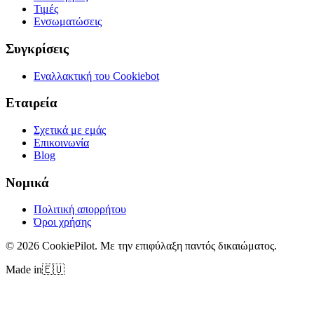
Τιμές
Ενσωματώσεις
Συγκρίσεις
Εναλλακτική του Cookiebot
Εταιρεία
Σχετικά με εμάς
Επικοινωνία
Blog
Νομικά
Πολιτική απορρήτου
Όροι χρήσης
©
2026
CookiePilot.
Με την επιφύλαξη παντός δικαιώματος.
Made in
🇪🇺