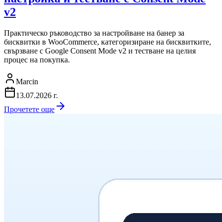
v2
Практическо ръководство за настройване на банер за
бисквитки в WooCommerce, категоризиране на бисквитките,
свързване с Google Consent Mode v2 и тестване на целия
процес на покупка.
Marcin
13.07.2026 г.
Прочетете още