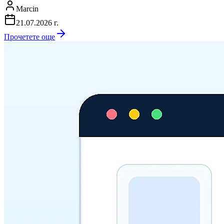
Marcin
21.07.2026 г.
Прочетете още