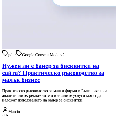
gdpr
Google Consent Mode v2
Нужен ли е банер за бисквитки на
сайта? Практическо ръководство за
малък бизнес
Практическо ръководство за малки фирми в България: кога
аналитичните, рекламните и външните услуги могат да
наложат използването на банер за бисквитки.
Marcin