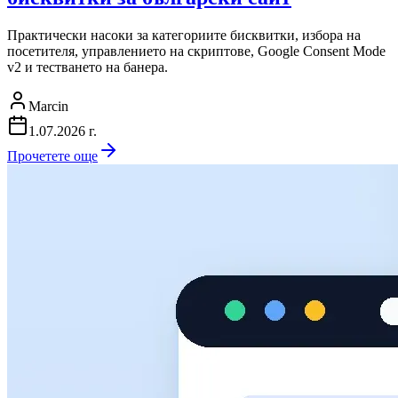
Практически насоки за категориите бисквитки, избора на
посетителя, управлението на скриптове, Google Consent Mode
v2 и тестването на банера.
Marcin
1.07.2026 г.
Прочетете още