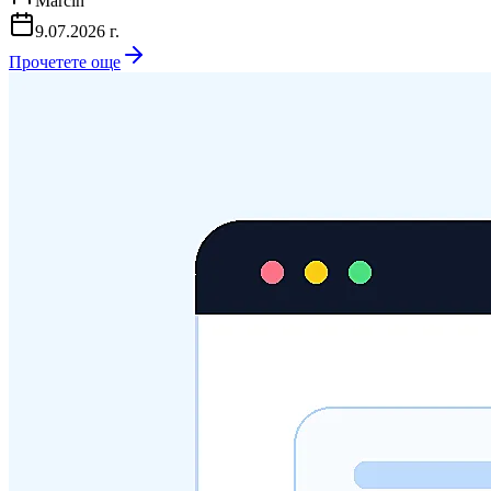
Marcin
9.07.2026 г.
Прочетете още