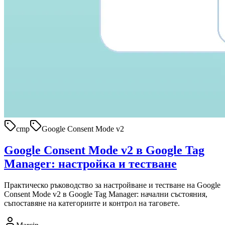
cmp
Google Consent Mode v2
Google Consent Mode v2 в Google Tag
Manager: настройка и тестване
Практическо ръководство за настройване и тестване на Google
Consent Mode v2 в Google Tag Manager: начални състояния,
съпоставяне на категориите и контрол на таговете.