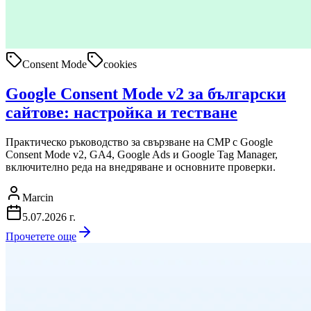
Consent Mode
cookies
Google Consent Mode v2 за български
сайтове: настройка и тестване
Практическо ръководство за свързване на CMP с Google
Consent Mode v2, GA4, Google Ads и Google Tag Manager,
включително реда на внедряване и основните проверки.
Marcin
5.07.2026 г.
Прочетете още