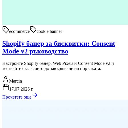
ecommerce
cookie banner
Shopify банер за бисквитки: Consent
Mode v2 ръководство
Настройте Shopify банер, Web Pixels и Consent Mode v2 и
тествайте съгласието до завършване на поръчката.
Marcin
17.07.2026 г.
Прочетете още