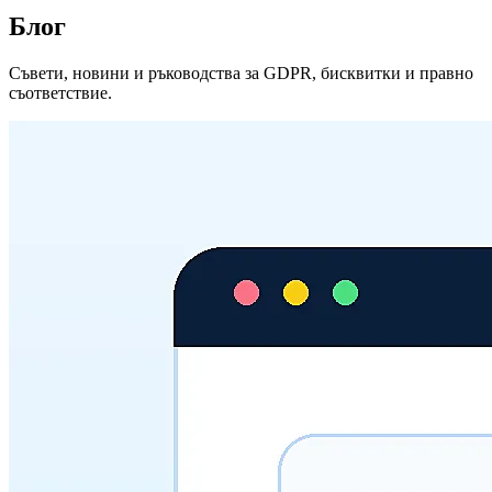
Блог
Съвети, новини и ръководства за GDPR, бисквитки и правно
съответствие.