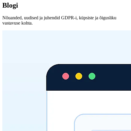
Blogi
Nõuanded, uudised ja juhendid GDPR-i, küpsiste ja õigusliku
vastavuse kohta.