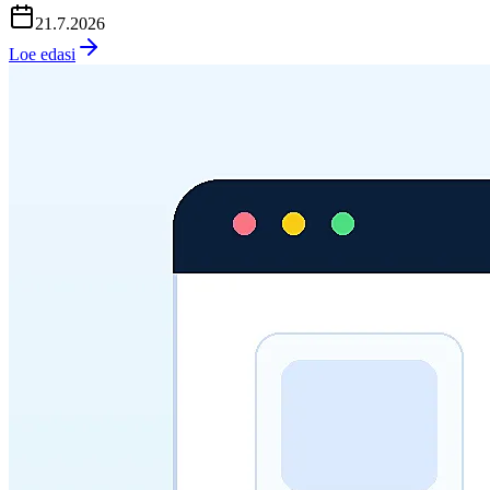
21.7.2026
Loe edasi