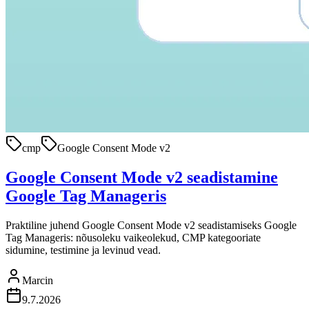
cmp
Google Consent Mode v2
Google Consent Mode v2 seadistamine
Google Tag Manageris
Praktiline juhend Google Consent Mode v2 seadistamiseks Google
Tag Manageris: nõusoleku vaikeolekud, CMP kategooriate
sidumine, testimine ja levinud vead.
Marcin
9.7.2026