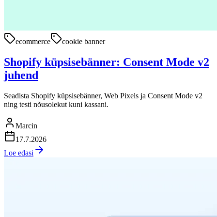
ecommerce
cookie banner
Shopify küpsisebänner: Consent Mode v2
juhend
Seadista Shopify küpsisebänner, Web Pixels ja Consent Mode v2
ning testi nõusolekut kuni kassani.
Marcin
17.7.2026
Loe edasi