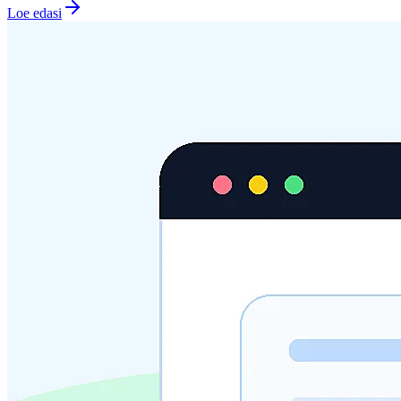
Loe edasi