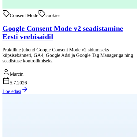
Consent Mode
cookies
Google Consent Mode v2 seadistamine
Eesti veebisaidil
Praktiline juhend Google Consent Mode v2 sidumiseks
küpsisebänneri, GA4, Google Adsi ja Google Tag Manageriga ning
seadistuse kontrollimiseks.
Marcin
5.7.2026
Loe edasi