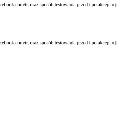
ebook.com/tr, oraz sposób testowania przed i po akceptacji.
ebook.com/tr, oraz sposób testowania przed i po akceptacji.