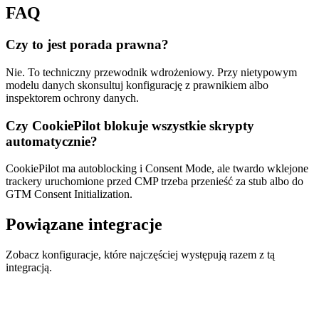
FAQ
Czy to jest porada prawna?
Nie. To techniczny przewodnik wdrożeniowy. Przy nietypowym
modelu danych skonsultuj konfigurację z prawnikiem albo
inspektorem ochrony danych.
Czy CookiePilot blokuje wszystkie skrypty
automatycznie?
CookiePilot ma autoblocking i Consent Mode, ale twardo wklejone
trackery uruchomione przed CMP trzeba przenieść za stub albo do
GTM Consent Initialization.
Powiązane integracje
Zobacz konfiguracje, które najczęściej występują razem z tą
integracją.