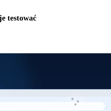
je testować