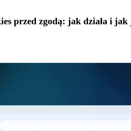
s przed zgodą: jak działa i jak 