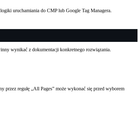
 logiki uruchamiania do CMP lub Google Tag Managera.
inny wynikać z dokumentacji konkretnego rozwiązania.
iany przez regułę „All Pages” może wykonać się przed wyborem