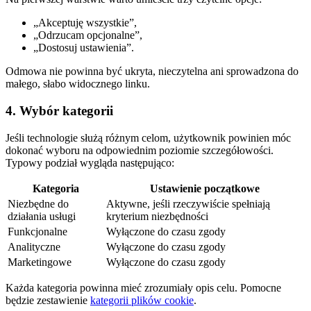
„Akceptuję wszystkie”,
„Odrzucam opcjonalne”,
„Dostosuj ustawienia”.
Odmowa nie powinna być ukryta, nieczytelna ani sprowadzona do
małego, słabo widocznego linku.
4. Wybór kategorii
Jeśli technologie służą różnym celom, użytkownik powinien móc
dokonać wyboru na odpowiednim poziomie szczegółowości.
Typowy podział wygląda następująco:
Kategoria
Ustawienie początkowe
Niezbędne do
Aktywne, jeśli rzeczywiście spełniają
działania usługi
kryterium niezbędności
Funkcjonalne
Wyłączone do czasu zgody
Analityczne
Wyłączone do czasu zgody
Marketingowe
Wyłączone do czasu zgody
Każda kategoria powinna mieć zrozumiały opis celu. Pomocne
będzie zestawienie
kategorii plików cookie
.