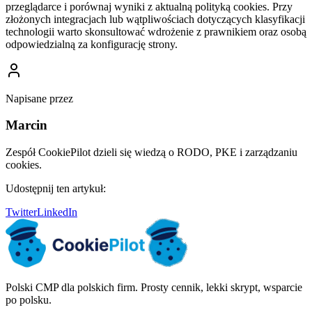
przeglądarce i porównaj wyniki z aktualną polityką cookies. Przy
złożonych integracjach lub wątpliwościach dotyczących klasyfikacji
technologii warto skonsultować wdrożenie z prawnikiem oraz osobą
odpowiedzialną za konfigurację strony.
Napisane przez
Marcin
Zespół CookiePilot dzieli się wiedzą o RODO, PKE i zarządzaniu
cookies.
Udostępnij ten artykuł:
Twitter
LinkedIn
Polski CMP dla polskich firm. Prosty cennik, lekki skrypt, wsparcie
po polsku.