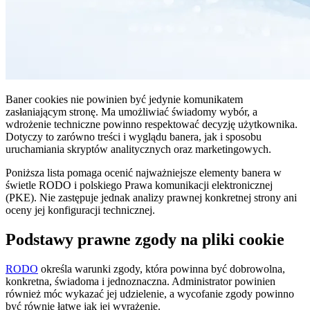
Baner cookies nie powinien być jedynie komunikatem
zasłaniającym stronę. Ma umożliwiać świadomy wybór, a
wdrożenie techniczne powinno respektować decyzję użytkownika.
Dotyczy to zarówno treści i wyglądu banera, jak i sposobu
uruchamiania skryptów analitycznych oraz marketingowych.
Poniższa lista pomaga ocenić najważniejsze elementy banera w
świetle RODO i polskiego Prawa komunikacji elektronicznej
(PKE). Nie zastępuje jednak analizy prawnej konkretnej strony ani
oceny jej konfiguracji technicznej.
Podstawy prawne zgody na pliki cookie
RODO
określa warunki zgody, która powinna być dobrowolna,
konkretna, świadoma i jednoznaczna. Administrator powinien
również móc wykazać jej udzielenie, a wycofanie zgody powinno
być równie łatwe jak jej wyrażenie.