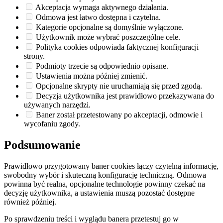
Akceptacja wymaga aktywnego działania.
Odmowa jest łatwo dostępna i czytelna.
Kategorie opcjonalne są domyślnie wyłączone.
Użytkownik może wybrać poszczególne cele.
Polityka cookies odpowiada faktycznej konfiguracji
strony.
Podmioty trzecie są odpowiednio opisane.
Ustawienia można później zmienić.
Opcjonalne skrypty nie uruchamiają się przed zgodą.
Decyzja użytkownika jest prawidłowo przekazywana do
używanych narzędzi.
Baner został przetestowany po akceptacji, odmowie i
wycofaniu zgody.
Podsumowanie
Prawidłowo przygotowany baner cookies łączy czytelną informację,
swobodny wybór i skuteczną konfigurację techniczną. Odmowa
powinna być realna, opcjonalne technologie powinny czekać na
decyzję użytkownika, a ustawienia muszą pozostać dostępne
również później.
Po sprawdzeniu treści i wyglądu banera przetestuj go w