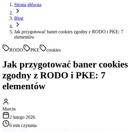
Strona główna
Blog
Jak przygotować baner cookies zgodny z RODO i PKE: 7
elementów
RODO
PKE
cookies
Jak przygotować baner cookies
zgodny z RODO i PKE: 7
elementów
Marcin
2 lutego 2026
6
min czytania