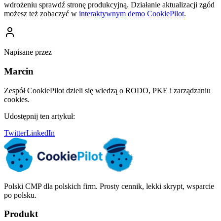
wdrożeniu sprawdź stronę produkcyjną. Działanie aktualizacji zgód
możesz też zobaczyć w
interaktywnym demo CookiePilot
.
Napisane przez
Marcin
Zespół CookiePilot dzieli się wiedzą o RODO, PKE i zarządzaniu
cookies.
Udostępnij ten artykuł:
Twitter
LinkedIn
Polski CMP dla polskich firm. Prosty cennik, lekki skrypt, wsparcie
po polsku.
Produkt