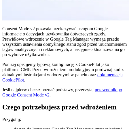
Consent Mode v2 pozwala przekazywać usługom Google
informacje o decyzjach użytkownika dotyczących zgody.
Prawidłowe wdrożenie w Google Tag Manager wymaga przede
wszystkim ustawienia domyślnego stanu zgód przed uruchomieniem
tagów analitycznych i reklamowych, a następnie aktualizowania go
po wyborze użytkownika.
Poniżej opisujemy typową konfigurację z CookiePilot jako
platformą CMP. Przed wdrożeniem produkcyjnym porównaj kod z
aktualnymi instrukcjami widocznymi w panelu oraz
dokumentacją
CookiePilot
.
Jeśli najpierw chcesz poznać podstawy, przeczytaj
przewodnik po
Google Consent Mode v2
.
Czego potrzebujesz przed wdrożeniem
Przygotuj: