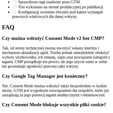
Sprawdzono tagi osadzone poza GTM.
Test wykonano na stronie produkcyjnej po publikacji.
Konfigurację oceniono również pod kątem wymagań
prawnych właściwych dla danej witryny.
FAQ
Czy można wdrożyć Consent Mode v2 bez CMP?
Tak, od strony technicznej można stworzyć własny interfejs i
mechanizm aktualizacji zgód. Trzeba jednak samodzielnie obsłużyć
wybory użytkownika, ich zmianę, zapis oraz powiązanie kategorii z
tagami. CMP porządkuje ten proces, ale jego użycie samo w sobie
nie gwarantuje zgodności prawnej całej witryny.
Czy Google Tag Manager jest konieczny?
Nie. Consent Mode można wdrożyć także bezpośrednio w kodzie
strony. GTM jest wygodnym rozwiązaniem dla zespołów, które już
zarządzają za jego pomocą tagami analitycznymi i reklamowymi.
Czy Consent Mode blokuje wszystkie pliki cookie?