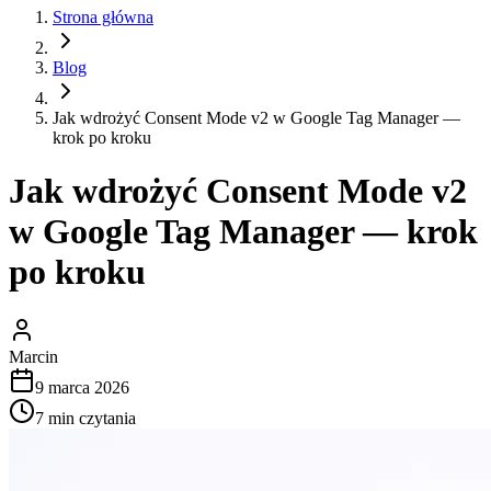
Strona główna
Blog
Jak wdrożyć Consent Mode v2 w Google Tag Manager —
krok po kroku
Jak wdrożyć Consent Mode v2
w Google Tag Manager — krok
po kroku
Marcin
9 marca 2026
7
min czytania