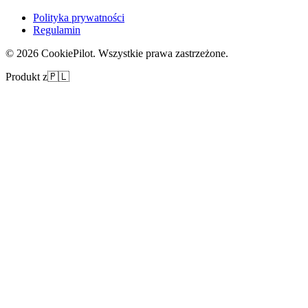
Polityka prywatności
Regulamin
©
2026
CookiePilot.
Wszystkie prawa zastrzeżone.
Produkt z
🇵🇱