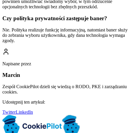
powinien umożliwiać świadomy wybór, w tym odrzucenie
opcjonalnych technologii bez zbędnych przeszkód.
Czy polityka prywatności zastępuje baner?
Nie. Polityka realizuje funkcję informacyjną, natomiast baner służy
do zebrania wyboru użytkownika, gdy dana technologia wymaga
zgody.
Napisane przez
Marcin
Zespół CookiePilot dzieli się wiedzą o RODO, PKE i zarządzaniu
cookies.
Udostępnij ten artykuł:
Twitter
LinkedIn