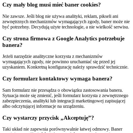
Czy mały blog musi mieć baner cookies?
Nie zawsze. Jeśli blog nie używa analityki, reklam, pikseli ani
zewnętrznych mechanizmów wymagających zgody, baner może nie
być potrzebny. Decydują użyte technologie, a nie wielkość serwisu.
Czy strona firmowa z Google Analytics potrzebuje
banera?
Jeżeli narzędzie analityczne korzysta z mechanizmów
wymagających zgody, nie powinno uruchamiać się przed jej
uzyskaniem. Konkretną konfigurację należy sprawdzić technicznie.
Czy formularz kontaktowy wymaga banera?
Sam formularz nie przesądza o obowiązku zastosowania banera.
Sytuacja może się zmienić, jeśli formularz korzysta z zewnętrznego
zabezpieczenia, analityki lub integracji marketingowej zapisującej
albo odczytującej informacje na urządzeniu.
Czy wystarczy przycisk „Akceptuję”?
Taki układ nie zapewnia porównywalnie łatwej odmowy. Baner