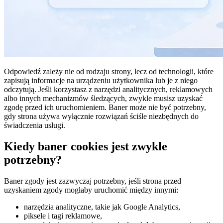
Odpowiedź zależy nie od rodzaju strony, lecz od technologii, które
zapisują informacje na urządzeniu użytkownika lub je z niego
odczytują. Jeśli korzystasz z narzędzi analitycznych, reklamowych
albo innych mechanizmów śledzących, zwykle musisz uzyskać
zgodę przed ich uruchomieniem. Baner może nie być potrzebny,
gdy strona używa wyłącznie rozwiązań ściśle niezbędnych do
świadczenia usługi.
Kiedy baner cookies jest zwykle
potrzebny?
Baner zgody jest zazwyczaj potrzebny, jeśli strona przed
uzyskaniem zgody mogłaby uruchomić między innymi:
narzędzia analityczne, takie jak Google Analytics,
piksele i tagi reklamowe,