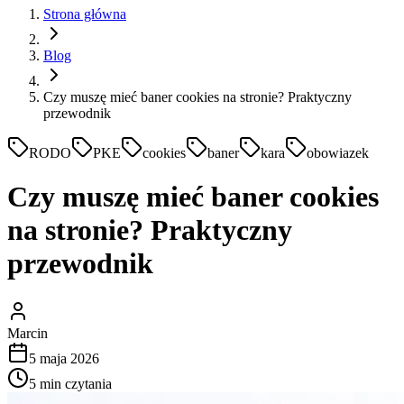
Strona główna
Blog
Czy muszę mieć baner cookies na stronie? Praktyczny
przewodnik
RODO
PKE
cookies
baner
kara
obowiazek
Czy muszę mieć baner cookies
na stronie? Praktyczny
przewodnik
Marcin
5 maja 2026
5
min czytania