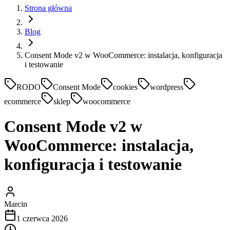
Strona główna
Blog
Consent Mode v2 w WooCommerce: instalacja, konfiguracja
i testowanie
RODO
Consent Mode
cookies
wordpress
ecommerce
sklep
woocommerce
Consent Mode v2 w
WooCommerce: instalacja,
konfiguracja i testowanie
Marcin
1 czerwca 2026