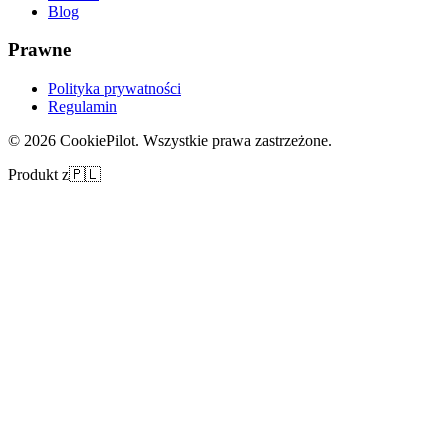
Blog
Prawne
Polityka prywatności
Regulamin
©
2026
CookiePilot.
Wszystkie prawa zastrzeżone.
Produkt z
🇵🇱